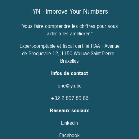
IYN · Improve Your Numbers
"Vous faire comprendre les chiffres pour vous
aider à les améliorer."
Expert-comptable et fiscal certifié ITAA · Avenue
de Broqueville 12, 1150 Woluwe-Saint-Pierre ·
Bruxelles
Infos de contact
one@iyn.be
+32
2 897 89 86
Réseaux sociaux
Linkedin
Facebook