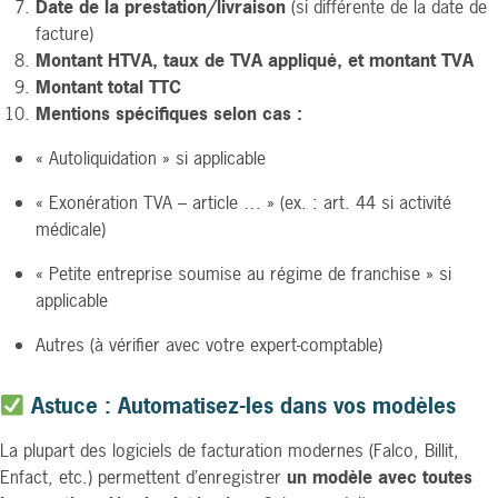
Date de la prestation/livraison
(si différente de la date de
facture)
Montant HTVA, taux de TVA appliqué, et montant TVA
Montant total TTC
Mentions spécifiques selon cas :
« Autoliquidation » si applicable
« Exonération TVA – article … » (ex. : art. 44 si activité
médicale)
« Petite entreprise soumise au régime de franchise » si
applicable
Autres (à vérifier avec votre expert-comptable)
Astuce : Automatisez-les dans vos modèles
La plupart des logiciels de facturation modernes (Falco, Billit,
Enfact, etc.) permettent d’enregistrer
un modèle avec toutes