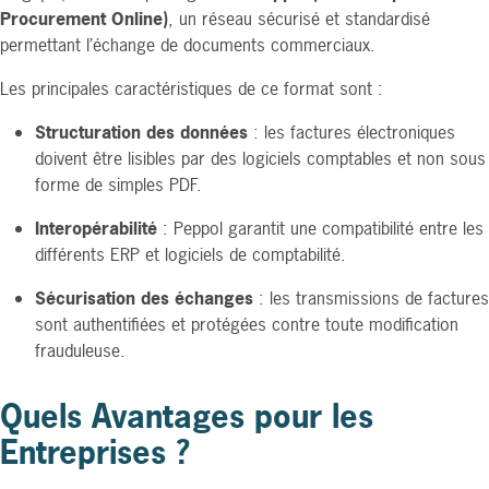
Procurement Online)
, un réseau sécurisé et standardisé
permettant l’échange de documents commerciaux.
Les principales caractéristiques de ce format sont :
Structuration des données
: les factures électroniques
doivent être lisibles par des logiciels comptables et non sous
forme de simples PDF.
Interopérabilité
: Peppol garantit une compatibilité entre les
différents ERP et logiciels de comptabilité.
Sécurisation des échanges
: les transmissions de factures
sont authentifiées et protégées contre toute modification
frauduleuse.
Quels Avantages pour les
Entreprises ?