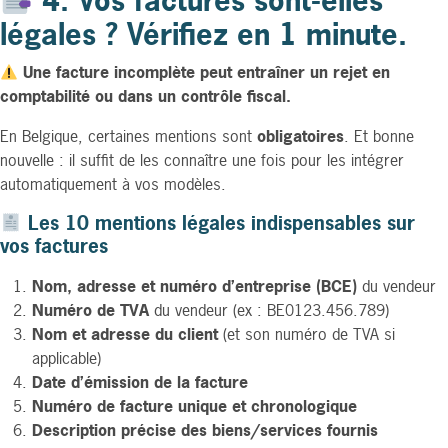
4. Vos factures sont-elles
légales ? Vérifiez en 1 minute.
Une facture incomplète peut entraîner un rejet en
comptabilité ou dans un contrôle fiscal.
En Belgique, certaines mentions sont
obligatoires
. Et bonne
nouvelle : il suffit de les connaître une fois pour les intégrer
automatiquement à vos modèles.
Les 10 mentions légales indispensables sur
vos factures
Nom, adresse et numéro d’entreprise (BCE)
du vendeur
Numéro de TVA
du vendeur (ex : BE0123.456.789)
Nom et adresse du client
(et son numéro de TVA si
applicable)
Date d’émission de la facture
Numéro de facture unique et chronologique
Description précise des biens/services fournis