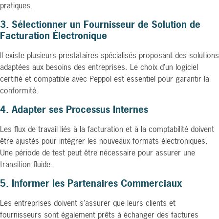
pratiques.
3. Sélectionner un Fournisseur de Solution de
Facturation Électronique
Il existe plusieurs prestataires spécialisés proposant des solutions
adaptées aux besoins des entreprises. Le choix d’un logiciel
certifié et compatible avec Peppol est essentiel pour garantir la
conformité.
4. Adapter ses Processus Internes
Les flux de travail liés à la facturation et à la comptabilité doivent
être ajustés pour intégrer les nouveaux formats électroniques.
Une période de test peut être nécessaire pour assurer une
transition fluide.
5. Informer les Partenaires Commerciaux
Les entreprises doivent s’assurer que leurs clients et
fournisseurs sont également prêts à échanger des factures