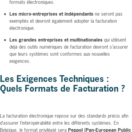
formats électroniques.
Les micro-entreprises et indépendants
ne seront pas
exemptés et devront également adopter la facturation
électronique.
Les grandes entreprises et multinationales
qui utilisent
déjà des outils numériques de facturation devront s’assurer
que leurs systèmes sont conformes aux nouvelles
exigences.
Les Exigences Techniques :
Quels Formats de Facturation ?
La facturation électronique repose sur des standards précis afin
d’assurer l’interopérabilité entre les différents systèmes. En
Belgique, le format privilégié sera
Peppol (Pan-European Public