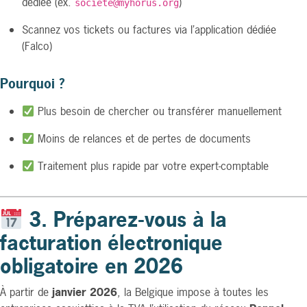
dédiée (ex.
)
société@myhorus.org
Scannez vos tickets ou factures via l’application dédiée
(Falco)
Pourquoi ?
Plus besoin de chercher ou transférer manuellement
Moins de relances et de pertes de documents
Traitement plus rapide par votre expert-comptable
3. Préparez-vous à la
facturation électronique
obligatoire en 2026
À partir de
janvier 2026
, la Belgique impose à toutes les