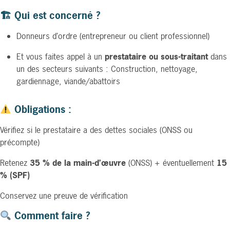
🏗 Qui est concerné ?
Donneurs d’ordre (entrepreneur ou client professionnel)
Et vous faites appel à un
prestataire ou sous-traitant
dans
un des secteurs suivants : Construction, nettoyage,
gardiennage, viande/abattoirs
Obligations :
Vérifiez si le prestataire a des dettes sociales (ONSS ou
précompte)
Retenez
35 % de la main-d’œuvre
(ONSS) + éventuellement
15
% (SPF)
Conservez une preuve de vérification
Comment faire ?