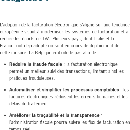
L’adoption de la facturation électronique s’aligne sur une tendance
européenne visant à moderniser les systèmes de facturation et à
réduire les écarts de TVA. Plusieurs pays, dont l’Italie et la
France, ont déjà adopté ou sont en cours de déploiement de
cette mesure. La Belgique emboîte le pas afin de :
Réduire la fraude fiscale
: la facturation électronique
permet un meilleur suivi des transactions, limitant ainsi les
pratiques frauduleuses.
Automatiser et simplifier les processus comptables
: les
factures électroniques réduisent les erreurs humaines et les
délais de traitement.
Améliorer la traçabilité et la transparence
:
l’administration fiscale pourra suivre les flux de facturation en
temps réel.