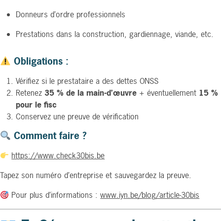
Donneurs d’ordre professionnels
Prestations dans la construction, gardiennage, viande, etc.
Obligations :
Vérifiez si le prestataire a des dettes ONSS
Retenez
35 % de la main-d’œuvre
+ éventuellement
15 %
pour le fisc
Conservez une preuve de vérification
Comment faire ?
https://www.check30bis.be
Tapez son numéro d’entreprise et sauvegardez la preuve.
Pour plus d’informations :
www.iyn.be/blog/article-30bis