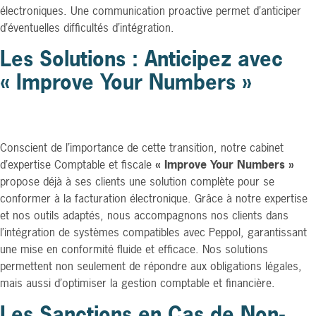
électroniques. Une communication proactive permet d’anticiper
d’éventuelles difficultés d’intégration.
Les Solutions : Anticipez avec
« Improve Your Numbers »
Conscient de l’importance de cette transition, notre cabinet
d’expertise Comptable et fiscale
« Improve Your Numbers »
propose déjà à ses clients une solution complète pour se
conformer à la facturation électronique. Grâce à notre expertise
et nos outils adaptés, nous accompagnons nos clients dans
l’intégration de systèmes compatibles avec Peppol, garantissant
une mise en conformité fluide et efficace. Nos solutions
permettent non seulement de répondre aux obligations légales,
mais aussi d’optimiser la gestion comptable et financière.
Les Sanctions en Cas de Non-