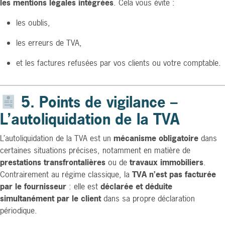
les mentions légales intégrées
. Cela vous évite :
les oublis,
les erreurs de TVA,
et les factures refusées par vos clients ou votre comptable.
5. Points de vigilance –
L’autoliquidation de la TVA
L’autoliquidation de la TVA est un
mécanisme obligatoire
dans
certaines situations précises, notamment en matière de
prestations transfrontalières
ou de
travaux immobiliers
.
Contrairement au régime classique, la
TVA n’est pas facturée
par le fournisseur
: elle est
déclarée et déduite
simultanément par le client
dans sa propre déclaration
périodique.