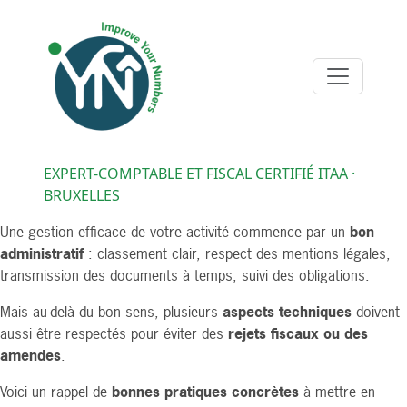
EXPERT-COMPTABLE ET FISCAL CERTIFIÉ ITAA ·
BRUXELLES
Une gestion efficace de votre activité commence par un
bon
administratif
: classement clair, respect des mentions légales,
transmission des documents à temps, suivi des obligations.
Mais au-delà du bon sens, plusieurs
aspects techniques
doivent
aussi être respectés pour éviter des
rejets fiscaux ou des
amendes
.
Voici un rappel de
bonnes pratiques concrètes
à mettre en