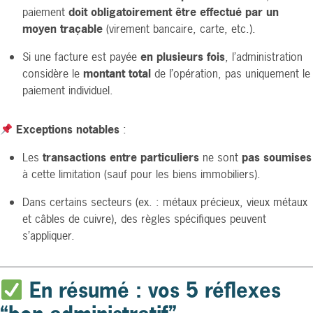
paiement
doit obligatoirement être effectué par un
moyen traçable
(virement bancaire, carte, etc.).
Si une facture est payée
en plusieurs fois
, l’administration
considère le
montant total
de l’opération, pas uniquement le
paiement individuel.
Exceptions notables
:
Les
transactions entre particuliers
ne sont
pas soumises
à cette limitation (sauf pour les biens immobiliers).
Dans certains secteurs (ex. : métaux précieux, vieux métaux
et câbles de cuivre), des règles spécifiques peuvent
s’appliquer.
En résumé : vos 5 réflexes