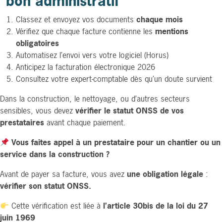
“bon administratif”
Classez et envoyez vos documents
chaque mois
Vérifiez que chaque facture contienne les
mentions
obligatoires
Automatisez l’envoi vers votre logiciel (Horus)
Anticipez la facturation électronique 2026
Consultez votre expert-comptable dès qu’un doute survient
Dans la construction, le nettoyage, ou d’autres secteurs
sensibles, vous devez
vérifier le statut ONSS de vos
prestataires
avant chaque paiement.
Vous faites appel à un prestataire pour un chantier ou un
service dans la construction ?
Avant de payer sa facture, vous avez
une obligation légale
:
vérifier son statut ONSS.
Cette vérification est liée à
l’article 30bis de la loi du 27
juin 1969