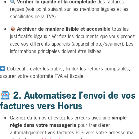
Vérifier la qualité et la complétude
des factures
reçues (voir point suivant sur les mentions légales et les
spécificités de la TVA)
Archiver de manière lisible et accessible
tous les
justificatifs légaux : Vérifiez les documents que vous prenez
avec vos différents appareils (appareil photo/scanner). Les
informations principales doivent être lisibles.
L’objectif : éviter les oublis, limiter les retours comptables,
assurer votre conformité TVA et fiscale.
2. Automatisez l’envoi de vos
factures vers Horus
Gagnez du temps et évitez les erreurs avec une
simple
règle dans votre messagerie
pour transférer
automatiquement vos factures PDF vers votre adresse mail