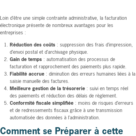
Loin d’être une simple contrainte administrative, la facturation
électronique présente de nombreux avantages pour les
entreprises :
Réduction des coûts
: suppression des frais d’impression,
d’envoi postal et d’archivage physique.
Gain de temps
: automatisation des processus de
facturation et rapprochement des paiements plus rapide.
Fiabilité accrue
: diminution des erreurs humaines liées à la
saisie manuelle des factures.
Meilleure gestion de la trésorerie
: suivi en temps réel
des paiements et réduction des délais de règlement.
Conformité fiscale simplifiée
: moins de risques d’erreurs
et de redressements fiscaux grâce à une transmission
automatisée des données à l’administration.
Comment se Préparer à cette