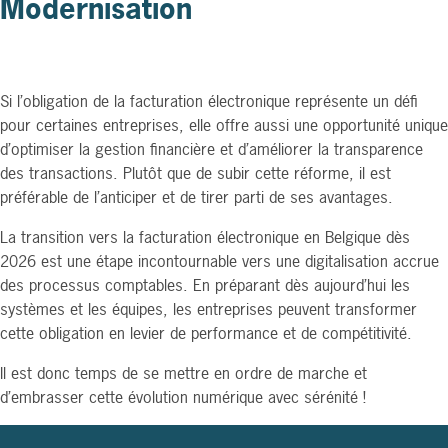
Modernisation
Si l’obligation de la facturation électronique représente un défi
pour certaines entreprises, elle offre aussi une opportunité unique
d’optimiser la gestion financière et d’améliorer la transparence
des transactions. Plutôt que de subir cette réforme, il est
préférable de l’anticiper et de tirer parti de ses avantages.
La transition vers la facturation électronique en Belgique dès
2026 est une étape incontournable vers une digitalisation accrue
des processus comptables. En préparant dès aujourd’hui les
systèmes et les équipes, les entreprises peuvent transformer
cette obligation en levier de performance et de compétitivité.
Il est donc temps de se mettre en ordre de marche et
d’embrasser cette évolution numérique avec sérénité !