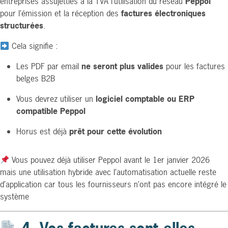
entreprises assujetties à la TVA l’utilisation du réseau
Peppol
pour l’émission et la réception des
factures électroniques
structurées
.
Cela signifie :
Les PDF par email
ne seront plus valides
pour les factures
belges B2B
Vous devrez utiliser un
logiciel comptable ou ERP
compatible Peppol
Horus est déjà
prêt pour cette évolution
Vous pouvez déjà utiliser Peppol avant le 1er janvier 2026
mais une utilisation hybride avec l’automatisation actuelle reste
d’application car tous les fournisseurs n’ont pas encore intégré le
système