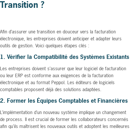
Transition ?
Afin d’assurer une transition en douceur vers la facturation
électronique, les entreprises doivent anticiper et adapter leurs
outils de gestion. Voici quelques étapes clés :
1. Vérifier la Compatibilité des Systèmes Existants
Les entreprises doivent s’assurer que leur logiciel de facturation
ou leur ERP est conforme aux exigences de la facturation
électronique et au format Peppol. Les éditeurs de logiciels
comptables proposent déjà des solutions adaptées.
2. Former les Équipes Comptables et Financières
L’implémentation d’un nouveau système implique un changement
de process. Il est crucial de former les collaborateurs concernés
afin qu’ils maîtrisent les nouveaux outils et adoptent les meilleures