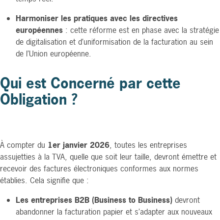
Harmoniser les pratiques avec les directives
européennes
: cette réforme est en phase avec la stratégie
de digitalisation et d’uniformisation de la facturation au sein
de l’Union européenne.
Qui est Concerné par cette
Obligation ?
À compter du
1er janvier 2026
, toutes les entreprises
assujetties à la TVA, quelle que soit leur taille, devront émettre et
recevoir des factures électroniques conformes aux normes
établies. Cela signifie que :
Les entreprises B2B (Business to Business)
devront
abandonner la facturation papier et s’adapter aux nouveaux