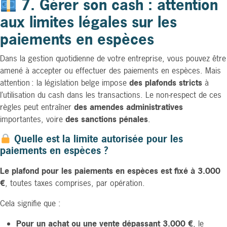
7. Gérer son cash : attention
aux limites légales sur les
paiements en espèces
Dans la gestion quotidienne de votre entreprise, vous pouvez être
amené à accepter ou effectuer des paiements en espèces. Mais
attention : la législation belge impose
des plafonds stricts
à
l’utilisation du cash dans les transactions. Le non-respect de ces
règles peut entraîner
des amendes administratives
importantes, voire
des sanctions pénales
.
Quelle est la limite autorisée pour les
paiements en espèces ?
Le plafond pour les paiements en espèces est fixé à 3.000
€
, toutes taxes comprises, par opération.
Cela signifie que :
Pour un achat ou une vente dépassant 3.000 €
, le