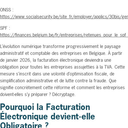
ONSS :
https://www.socialsecurity.be/site_fr/employer/applics/30bis/ge
SPF :
https://finances.belgium.be/fr/entreprises/retenues_pour_le_spf_f
L’évolution numérique transforme progressivement le paysage
administratif et comptable des entreprises en Belgique. À partir
de janvier 2026, la facturation électronique deviendra une
obligation pour toutes les entreprises assujetties à la TVA. Cette
mesure s’inscrit dans une volonté d’optimisation fiscale, de
simplification administrative et de lutte contre la fraude. Que
signifie concrètement cette réforme et comment les entreprises
doivent-elles s’y préparer ? Décryptage.
Pourquoi la Facturation
Électronique devient-elle
Obligatoire ?