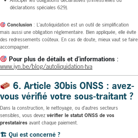
déclarations spéciales 629).
Conclusion
: L’autoliquidation est un outil de simplification
mais aussi une obligation réglementaire. Bien appliquée, elle évite
des redressements coûteux. En cas de doute, mieux vaut se faire
accompagner.
Pour plus de détails et d’informations
:
www.iyn.be/blog/autoliquidation-tva
6. Article 30bis ONSS : avez-
vous vérifié votre sous-traitant ?
Dans la construction, le nettoyage, ou d’autres secteurs
sensibles, vous devez
vérifier le statut ONSS de vos
prestataires
avant chaque paiement.
🏗 Qui est concerné ?