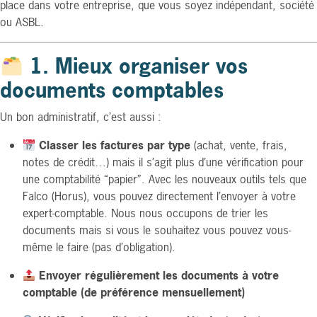
place dans votre entreprise, que vous soyez indépendant, société
ou ASBL.
1. Mieux organiser vos
documents comptables
Un bon administratif, c’est aussi :
Classer les factures par type
(achat, vente, frais,
notes de crédit…) mais il s’agit plus d’une vérification pour
une comptabilité “papier”. Avec les nouveaux outils tels que
Falco (Horus), vous pouvez directement l’envoyer à votre
expert-comptable. Nous nous occupons de trier les
documents mais si vous le souhaitez vous pouvez vous-
même le faire (pas d’obligation).
Envoyer régulièrement les documents à votre
comptable (de préférence mensuellement)