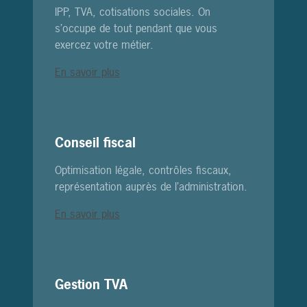
IPP, TVA, cotisations sociales. On
s’occupe de tout pendant que vous
exercez votre métier.
En savoir plus
Conseil fiscal
Optimisation légale, contrôles fiscaux,
représentation auprès de l’administration.
En savoir plus
Gestion TVA