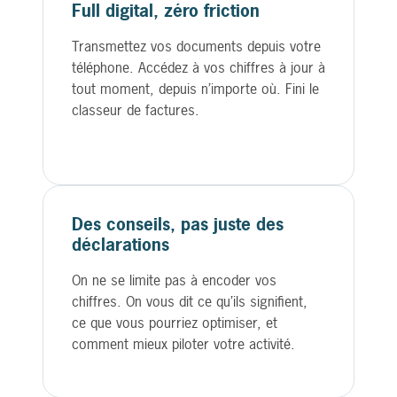
Full digital, zéro friction
Transmettez vos documents depuis votre
téléphone. Accédez à vos chiffres à jour à
tout moment, depuis n’importe où. Fini le
classeur de factures.
Des conseils, pas juste des
déclarations
On ne se limite pas à encoder vos
chiffres. On vous dit ce qu’ils signifient,
ce que vous pourriez optimiser, et
comment mieux piloter votre activité.