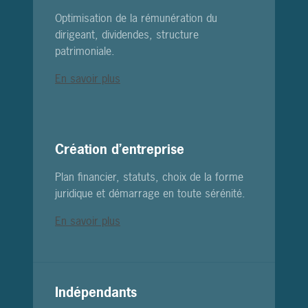
Optimisation de la rémunération du
dirigeant, dividendes, structure
patrimoniale.
En savoir plus
Création d’entreprise
Plan financier, statuts, choix de la forme
juridique et démarrage en toute sérénité.
En savoir plus
Indépendants