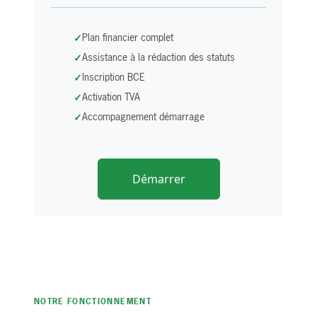
Plan financier complet
Assistance à la rédaction des statuts
Inscription BCE
Activation TVA
Accompagnement démarrage
Démarrer
NOTRE FONCTIONNEMENT