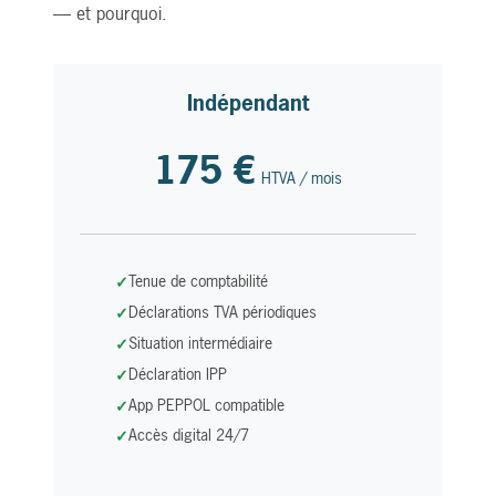
— et pourquoi.
Indépendant
175 €
HTVA / mois
Tenue de comptabilité
Déclarations TVA périodiques
Situation intermédiaire
Déclaration IPP
App PEPPOL compatible
Accès digital 24/7