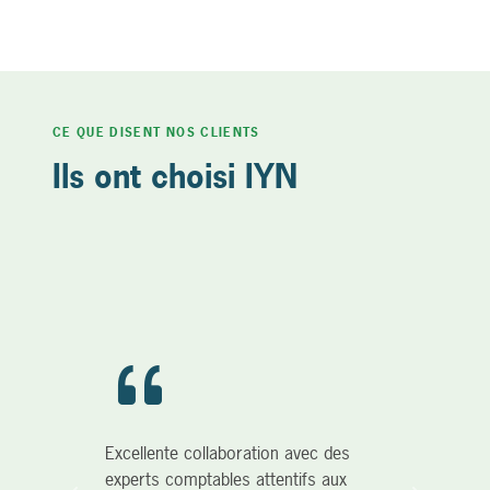
CE QUE DISENT NOS CLIENTS
Ils ont choisi IYN
Excellente collaboration avec des
experts comptables attentifs aux