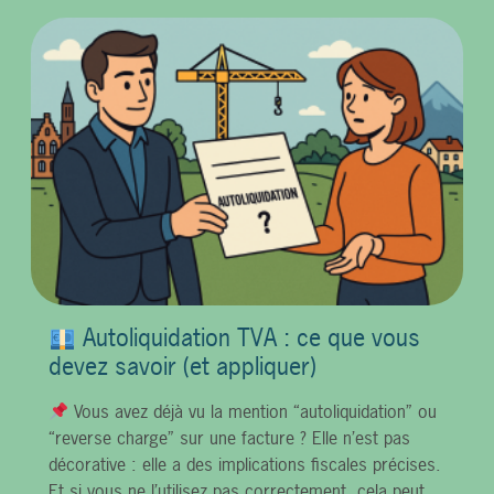
Autoliquidation TVA : ce que vous
devez savoir (et appliquer)
Vous avez déjà vu la mention “autoliquidation” ou
“reverse charge” sur une facture ? Elle n’est pas
décorative : elle a des implications fiscales précises.
Et si vous ne l’utilisez pas correctement, cela peut