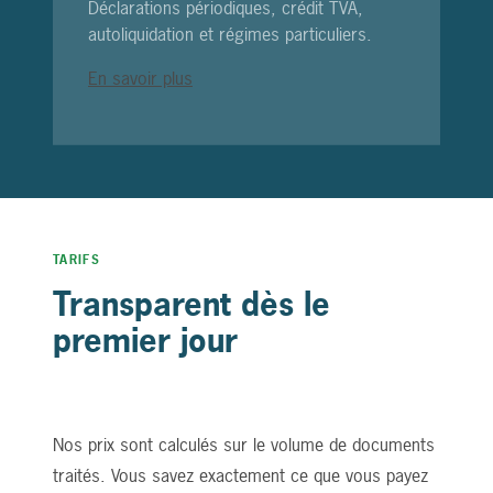
Déclarations périodiques, crédit TVA,
autoliquidation et régimes particuliers.
En savoir plus
TARIFS
Transparent dès le
premier jour
Nos prix sont calculés sur le volume de documents
traités. Vous savez exactement ce que vous payez