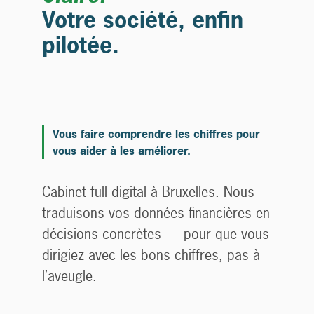
Votre société, enfin
pilotée.
Vous faire comprendre les chiffres pour
vous aider à les améliorer.
Cabinet full digital à Bruxelles. Nous
traduisons vos données financières en
décisions concrètes — pour que vous
dirigiez avec les bons chiffres, pas à
l’aveugle.