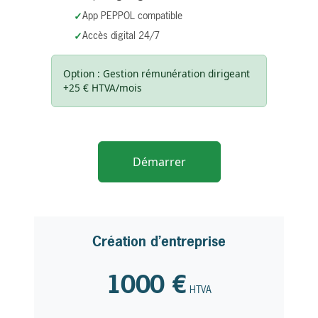
App PEPPOL compatible
Accès digital 24/7
Option : Gestion rémunération dirigeant
+25 € HTVA/mois
Démarrer
Création d’entreprise
1000 €
HTVA