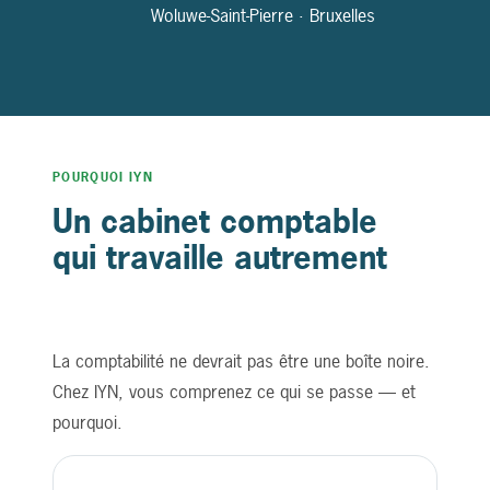
Woluwe-Saint-Pierre · Bruxelles
POURQUOI IYN
Un cabinet comptable
qui travaille autrement
La comptabilité ne devrait pas être une boîte noire.
Chez IYN, vous comprenez ce qui se passe — et
pourquoi.