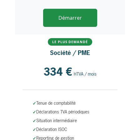
Démarrer
LE PLUS DEMANDÉ
Société / PME
334 €
HTVA / mois
Tenue de comptabilité
Déclarations TVA périodiques
Situation intermédiaire
Déclaration ISOC
Reporting de gestion