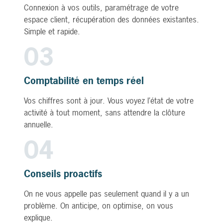
Connexion à vos outils, paramétrage de votre
espace client, récupération des données existantes.
Simple et rapide.
03
Comptabilité en temps réel
Vos chiffres sont à jour. Vous voyez l’état de votre
activité à tout moment, sans attendre la clôture
annuelle.
04
Conseils proactifs
On ne vous appelle pas seulement quand il y a un
problème. On anticipe, on optimise, on vous
explique.