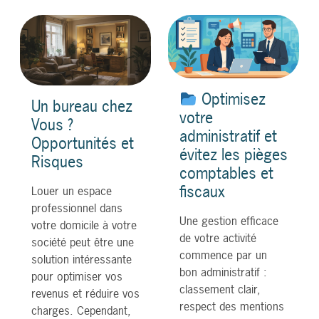
Optimisez
Un bureau chez
votre
Vous ?
administratif et
Opportunités et
évitez les pièges
Risques
comptables et
fiscaux
Louer un espace
professionnel dans
Une gestion efficace
votre domicile à votre
de votre activité
société peut être une
commence par un
solution intéressante
bon administratif :
pour optimiser vos
classement clair,
revenus et réduire vos
respect des mentions
charges. Cependant,