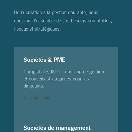
De la création à la gestion courante, nous
couvrons l’ensemble de vos besoins comptables,
fiscaux et stratégiques.
Sociétés & PME
Comptabilité, ISOC, reporting de gestion
et conseils stratégiques pour les
dirigeants.
En savoir plus
Sociétés de management