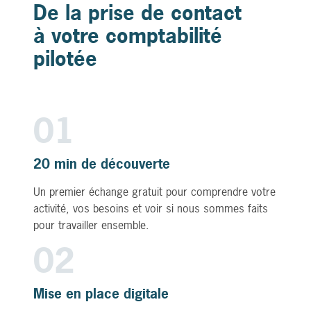
De la prise de contact
à votre comptabilité
pilotée
01
20 min de découverte
Un premier échange gratuit pour comprendre votre
activité, vos besoins et voir si nous sommes faits
pour travailler ensemble.
02
Mise en place digitale