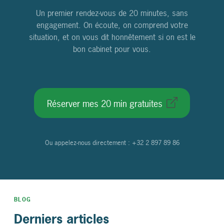
Un premier rendez-vous de 20 minutes, sans
engagement. On écoute, on comprend votre
situation, et on vous dit honnêtement si on est le
bon cabinet pour vous.
Réserver mes 20 min gratuites
Ou appelez-nous directement : +32 2 897 89 86
BLOG
Derniers articles