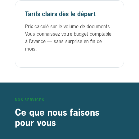
Tarifs clairs dès le départ
Prix calculé sur le volume de documents.
Vous connaissez votre budget comptable
à l’avance — sans surprise en fin de
mois.
NOS SERVICES
Ce que nous faisons
pour vous