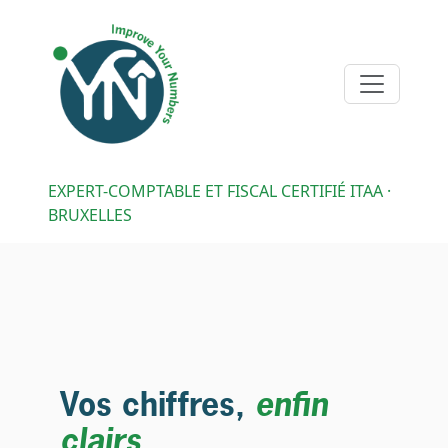
EXPERT-COMPTABLE ET FISCAL CERTIFIÉ ITAA ·
BRUXELLES
Vos chiffres,
enfin
clairs.