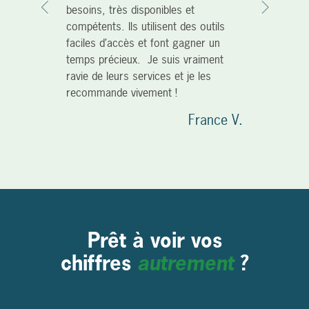
besoins, très disponibles et
Previous
Next
compétents. Ils utilisent des outils
faciles d’accès et font gagner un
temps précieux. Je suis vraiment
ravie de leurs services et je les
recommande vivement !
France V.
Prêt à voir vos
chiffres
autrement
?