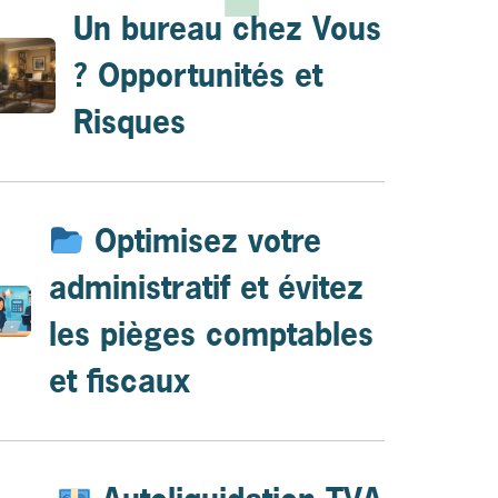
Un bureau chez Vous
? Opportunités et
Risques
Optimisez votre
administratif et évitez
les pièges comptables
et fiscaux