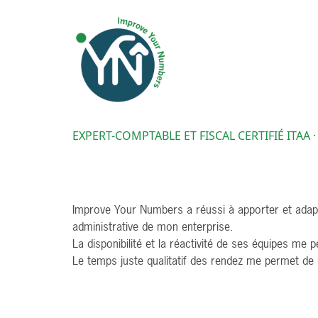
EXPERT-COMPTABLE ET FISCAL CERTIFIÉ ITAA 
Improve Your Numbers a réussi à apporter et adapter
administrative de mon enterprise.
La disponibilité et la réactivité de ses équipes me p
Le temps juste qualitatif des rendez me permet de 