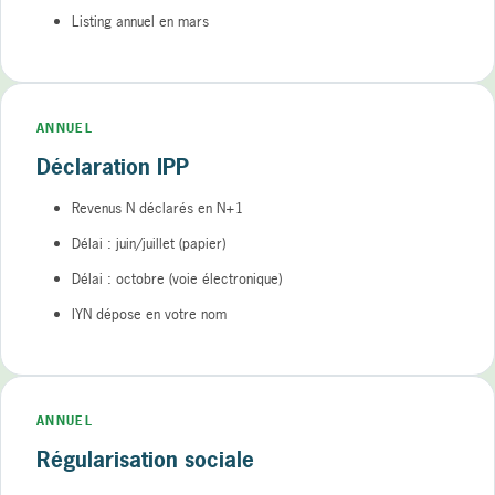
Listing annuel en mars
ANNUEL
Déclaration IPP
Revenus N déclarés en N+1
Délai : juin/juillet (papier)
Délai : octobre (voie électronique)
IYN dépose en votre nom
ANNUEL
Régularisation sociale