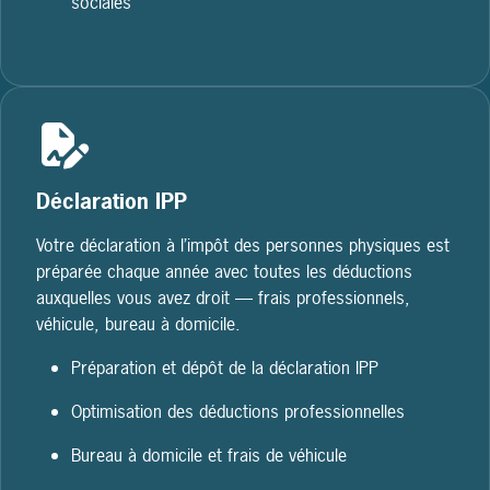
sociales
Déclaration IPP
Votre déclaration à l’impôt des personnes physiques est
préparée chaque année avec toutes les déductions
auxquelles vous avez droit — frais professionnels,
véhicule, bureau à domicile.
Préparation et dépôt de la déclaration IPP
Optimisation des déductions professionnelles
Bureau à domicile et frais de véhicule