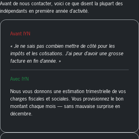
Avant de nous contacter, voici ce que disent la plupart des
indépendants en première année d’activité.
Avant IYN
« Je ne sais pas combien mettre de côté pour les
impôts et les cotisations. J’ai peur d’avoir une grosse
facture en fin d’année. »
Avec IYN
Nous vous donnons une estimation trimestrielle de vos
charges fiscales et sociales. Vous provisionnez le bon
montant chaque mois — sans mauvaise surprise en
décembre.