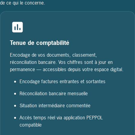
de ce qui le concerne.
Tenue de comptabilité
Encodage de vos documents, classement,
réconciliation bancaire. Vos chiffres sont à jour en
permanence — accessibles depuis votre espace digital.
Encodage factures entrantes et sortantes
Réconciliation bancaire mensuelle
Situation intermédiaire commentée
Accès temps réel via application PEPPOL
compatible