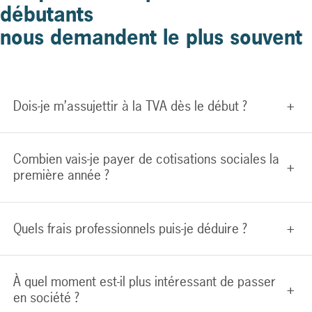
débutants
nous demandent le plus souvent
Dois-je m’assujettir à la TVA dès le début ?
+
Combien vais-je payer de cotisations sociales la
+
première année ?
Quels frais professionnels puis-je déduire ?
+
À quel moment est-il plus intéressant de passer
+
en société ?