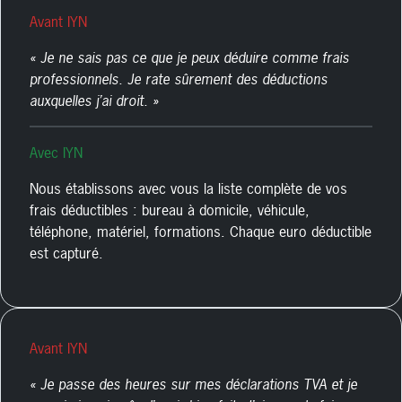
Avant IYN
« Je ne sais pas ce que je peux déduire comme frais
professionnels. Je rate sûrement des déductions
auxquelles j’ai droit. »
Avec IYN
Nous établissons avec vous la liste complète de vos
frais déductibles : bureau à domicile, véhicule,
téléphone, matériel, formations. Chaque euro déductible
est capturé.
Avant IYN
« Je passe des heures sur mes déclarations TVA et je