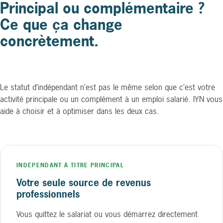
Principal ou complémentaire ?
Ce que ça change
concrètement.
Le statut d’indépendant n’est pas le même selon que c’est votre
activité principale ou un complément à un emploi salarié. IYN vous
aide à choisir et à optimiser dans les deux cas.
INDÉPENDANT À TITRE PRINCIPAL
Votre seule source de revenus
professionnels
Vous quittez le salariat ou vous démarrez directement