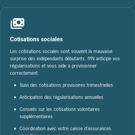
Cotisations sociales
Les cotisations sociales sont souvent la mauvaise
surprise des indépendants débutants. IYN anticipe vos
régularisations et vous aide à provisionner
correctement.
Suivi des cotisations provisoires trimestrielles
Anticipation des régularisations annuelles
Conseils sur les cotisations volontaires
supplémentaires
Coordination avec votre caisse d’assurances