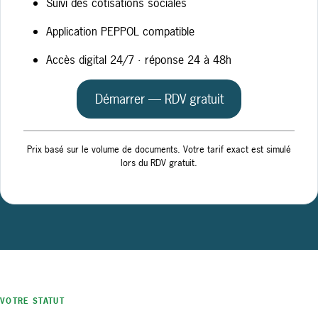
Suivi des cotisations sociales
Application PEPPOL compatible
Accès digital 24/7 · réponse 24 à 48h
Démarrer — RDV gratuit
Prix basé sur le volume de documents. Votre tarif exact est simulé
lors du RDV gratuit.
VOTRE STATUT