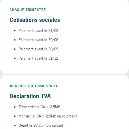
CHAQUE TRIMESTRE
Cotisations sociales
Paiement avant le 31/03
Paiement avant le 30/06
Paiement avant le 30/09
Paiement avant le 31/12
MENSUEL OU TRIMESTRIEL
Déclaration TVA
Trimestriel si CA < 2,5M€
Mensuel si CA > 2,5M€ ou volontaire
Dépôt le 20 du mois suivant