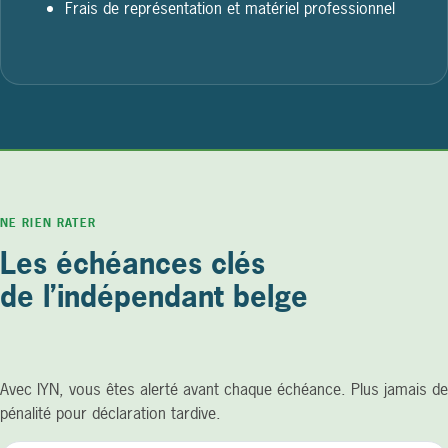
Frais de représentation et matériel professionnel
NE RIEN RATER
Les échéances clés
de l’indépendant belge
Avec IYN, vous êtes alerté avant chaque échéance. Plus jamais de
pénalité pour déclaration tardive.