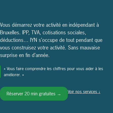
Vous démarrez votre activité en indépendant à
Bruxelles. IPP, TVA, cotisations sociales,
déductions… IYN s’occupe de tout pendant que
vous construisez votre activité. Sans mauvaise
surprise en fin d’année.
« Vous faire comprendre les chiffres pour vous aider à les
améliorer. »
Voir nos services ↓
Réserver 20 min gratuites →