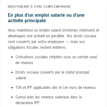
INDÉPENDANT À TITRE COMPLÉMENTAIRE
En plus d’un emploi salarié ou d’une
activité principale
Vous maintenez un emploi salarié (mi-temps minimum) et
développez une activité en parallèle. Vos droits sociaux
sont couverts par votre employeur — mais vos
obligations fiscales restent entières.
Cotisations sociales réduites sous un certain seuil
de revenus
Droits sociaux couverts par le statut principal
salarié
TVA et IPP applicables dès le 1er euro de revenus
Cumul avec les revenus salariaux dans la
déclaration IPP