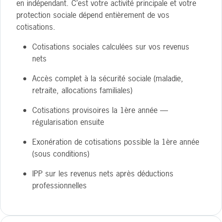
en indépendant. C’est votre activité principale et votre
protection sociale dépend entièrement de vos
cotisations.
Cotisations sociales calculées sur vos revenus
nets
Accès complet à la sécurité sociale (maladie,
retraite, allocations familiales)
Cotisations provisoires la 1ère année —
régularisation ensuite
Exonération de cotisations possible la 1ère année
(sous conditions)
IPP sur les revenus nets après déductions
professionnelles