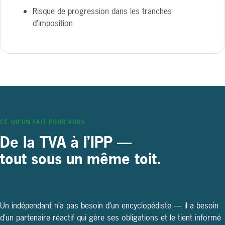
Risque de progression dans les tranches
d’imposition
CE QU’ON FAIT POUR VOUS
De la TVA à l’IPP —
tout sous un même toit.
Un indépendant n’a pas besoin d’un encyclopédiste — il a besoin
d’un partenaire réactif qui gère ses obligations et le tient informé