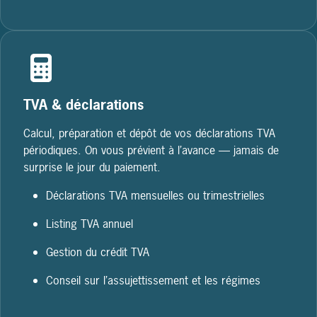
TVA & déclarations
Calcul, préparation et dépôt de vos déclarations TVA
périodiques. On vous prévient à l’avance — jamais de
surprise le jour du paiement.
Déclarations TVA mensuelles ou trimestrielles
Listing TVA annuel
Gestion du crédit TVA
Conseil sur l’assujettissement et les régimes