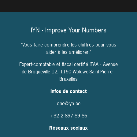
IYN · Improve Your Numbers
"Vous faire comprendre les chiffres pour vous
aider à les améliorer."
Expert-comptable et fiscal certifié ITAA · Avenue
de Broqueville 12, 1150 Woluwe-Saint-Pierre ·
Bruxelles
Infos de contact
one@iyn.be
+32
2 897 89 86
Réseaux sociaux