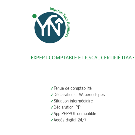
EXPERT-COMPTABLE ET FISCAL CERTIFIÉ ITAA 
Tenue de comptabilité
Déclarations TVA périodiques
Situation intermédiaire
Déclaration IPP
App PEPPOL compatible
Accès digital 24/7