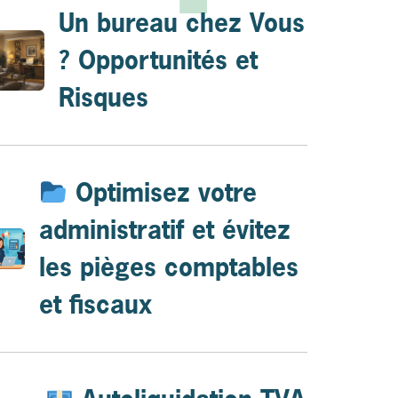
Un bureau chez Vous
? Opportunités et
Risques
Optimisez votre
administratif et évitez
les pièges comptables
et fiscaux