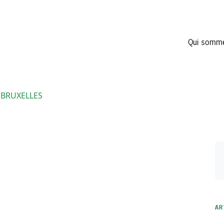
Qui somm
· BRUXELLES
AR